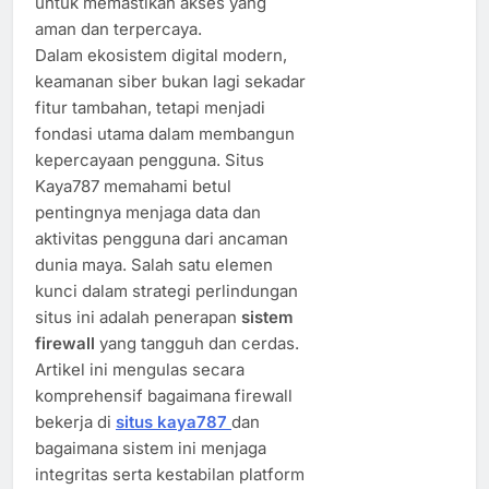
untuk memastikan akses yang
aman dan terpercaya.
Dalam ekosistem digital modern,
keamanan siber bukan lagi sekadar
fitur tambahan, tetapi menjadi
fondasi utama dalam membangun
kepercayaan pengguna. Situs
Kaya787 memahami betul
pentingnya menjaga data dan
aktivitas pengguna dari ancaman
dunia maya. Salah satu elemen
kunci dalam strategi perlindungan
situs ini adalah penerapan
sistem
firewall
yang tangguh dan cerdas.
Artikel ini mengulas secara
komprehensif bagaimana firewall
bekerja di
situs kaya787
dan
bagaimana sistem ini menjaga
integritas serta kestabilan platform