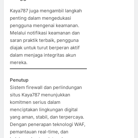
Kaya787 juga mengambil langkah
penting dalam mengedukasi
pengguna mengenai keamanan.
Melalui notifikasi keamanan dan
saran praktik terbaik, pengguna
diajak untuk turut berperan aktif
dalam menjaga integritas akun
mereka.
Penutup
Sistem firewall dan perlindungan
situs Kaya787 menunjukkan
komitmen serius dalam
menciptakan lingkungan digital
yang aman, stabil, dan terpercaya.
Dengan penerapan teknologi WAF,
pemantauan real-time, dan