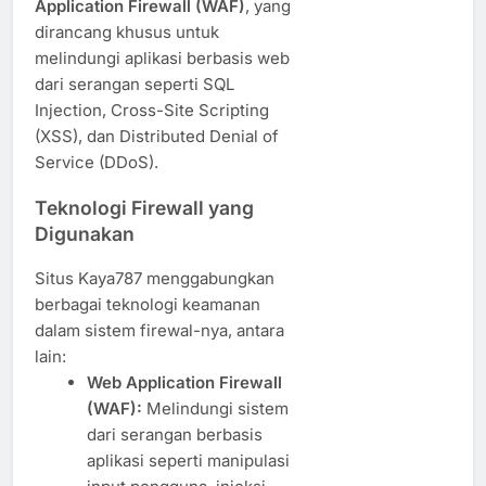
Application Firewall (WAF)
, yang
dirancang khusus untuk
melindungi aplikasi berbasis web
dari serangan seperti SQL
Injection, Cross-Site Scripting
(XSS), dan Distributed Denial of
Service (DDoS).
Teknologi Firewall yang
Digunakan
Situs Kaya787 menggabungkan
berbagai teknologi keamanan
dalam sistem firewal-nya, antara
lain:
Web Application Firewall
(WAF):
Melindungi sistem
dari serangan berbasis
aplikasi seperti manipulasi