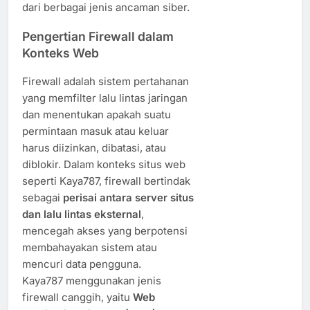
dari berbagai jenis ancaman siber.
Pengertian Firewall dalam
Konteks Web
Firewall adalah sistem pertahanan
yang memfilter lalu lintas jaringan
dan menentukan apakah suatu
permintaan masuk atau keluar
harus diizinkan, dibatasi, atau
diblokir. Dalam konteks situs web
seperti Kaya787, firewall bertindak
sebagai
perisai antara server situs
dan lalu lintas eksternal
,
mencegah akses yang berpotensi
membahayakan sistem atau
mencuri data pengguna.
Kaya787 menggunakan jenis
firewall canggih, yaitu
Web