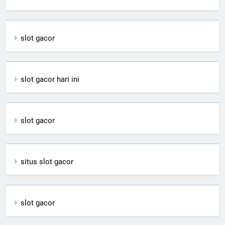
slot gacor
slot gacor hari ini
slot gacor
situs slot gacor
slot gacor