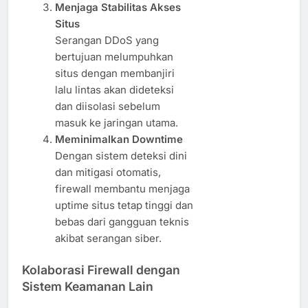
Menjaga Stabilitas Akses
Situs
Serangan DDoS yang
bertujuan melumpuhkan
situs dengan membanjiri
lalu lintas akan dideteksi
dan diisolasi sebelum
masuk ke jaringan utama.
Meminimalkan Downtime
Dengan sistem deteksi dini
dan mitigasi otomatis,
firewall membantu menjaga
uptime situs tetap tinggi dan
bebas dari gangguan teknis
akibat serangan siber.
Kolaborasi Firewall dengan
Sistem Keamanan Lain