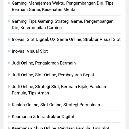
Gaming, Manajemen Waktu, Pengembangan Diri, Tips
Bermain Game, Kesehatan Mental
Gaming, Tips Gaming, Strategi Game, Pengembangan
Diri, Keterampilan Gaming
Inovasi Slot Digital, UX Game Online, Struktur Visual Slot
Inovasi Visual Slot
Judi Online, Pengalaman Bermain
Judi Online, Slot Online, Pembayaran Cepat
Judi Online, Strategi Slot, Bermain Bijak, Panduan
Pemula, Tips Aman
Kasino Online, Slot Online, Strategi Permainan
Keamanan & Infrastruktur Digital
Keamanan Akun Online, Panduan Pemula, Tips Slot