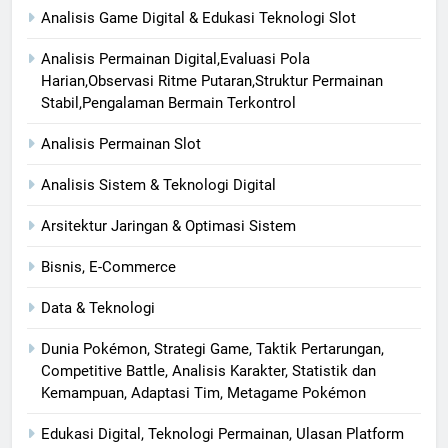
Analisis Game Digital & Edukasi Teknologi Slot
Analisis Permainan Digital,Evaluasi Pola
Harian,Observasi Ritme Putaran,Struktur Permainan
Stabil,Pengalaman Bermain Terkontrol
Analisis Permainan Slot
Analisis Sistem & Teknologi Digital
Arsitektur Jaringan & Optimasi Sistem
Bisnis, E-Commerce
Data & Teknologi
Dunia Pokémon, Strategi Game, Taktik Pertarungan,
Competitive Battle, Analisis Karakter, Statistik dan
Kemampuan, Adaptasi Tim, Metagame Pokémon
Edukasi Digital, Teknologi Permainan, Ulasan Platform