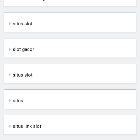
situs slot
slot gacor
situs slot
situs
situs link slot