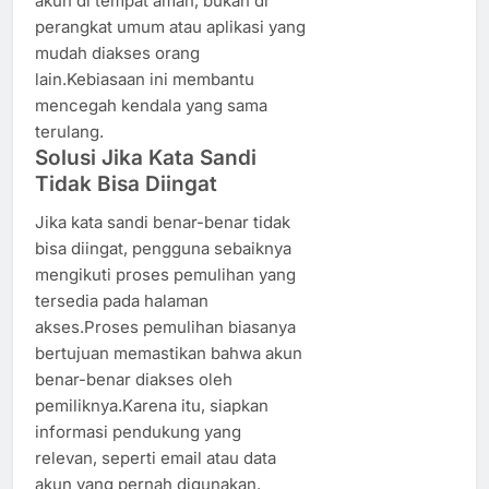
akun di tempat aman, bukan di
perangkat umum atau aplikasi yang
mudah diakses orang
lain.Kebiasaan ini membantu
mencegah kendala yang sama
terulang.
Solusi Jika Kata Sandi
Tidak Bisa Diingat
Jika kata sandi benar-benar tidak
bisa diingat, pengguna sebaiknya
mengikuti proses pemulihan yang
tersedia pada halaman
akses.Proses pemulihan biasanya
bertujuan memastikan bahwa akun
benar-benar diakses oleh
pemiliknya.Karena itu, siapkan
informasi pendukung yang
relevan, seperti email atau data
akun yang pernah digunakan.