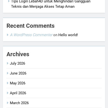
Tips Login Lebah4D untuk Menghindari Gangguan
Teknis dan Menjaga Akses Tetap Aman
Recent Comments
A WordPress Commenter
on
Hello world!
Archives
July 2026
June 2026
May 2026
April 2026
March 2026