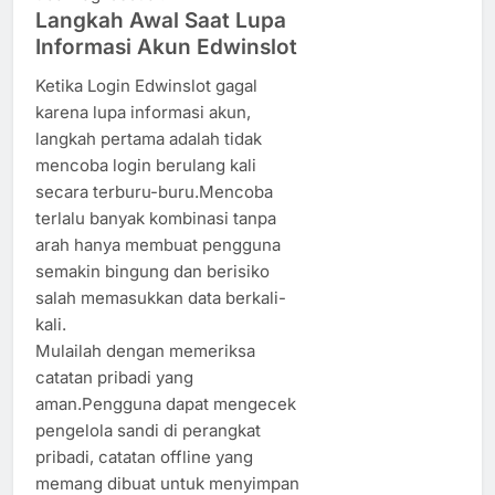
Langkah Awal Saat Lupa
Informasi Akun Edwinslot
Ketika Login Edwinslot gagal
karena lupa informasi akun,
langkah pertama adalah tidak
mencoba login berulang kali
secara terburu-buru.Mencoba
terlalu banyak kombinasi tanpa
arah hanya membuat pengguna
semakin bingung dan berisiko
salah memasukkan data berkali-
kali.
Mulailah dengan memeriksa
catatan pribadi yang
aman.Pengguna dapat mengecek
pengelola sandi di perangkat
pribadi, catatan offline yang
memang dibuat untuk menyimpan