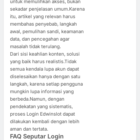
untuk memulihkan akses, bukan
sekadar penjelasan umum.Karena
itu, artikel yang relevan harus
membahas penyebab, langkah
awal, pemulihan sandi, keamanan
data, dan pencegahan agar
masalah tidak terulang.
Dari sisi keahlian konten, solusi
yang baik harus realistis.Tidak
semua kendala lupa akun dapat
diselesaikan hanya dengan satu
langkah, karena setiap pengguna
mungkin lupa informasi yang
berbeda.Namun, dengan
pendekatan yang sistematis,
proses Login Edwinslot dapat
dilakukan kembali dengan lebih
aman dan tertata.
FAQ Seputar Login