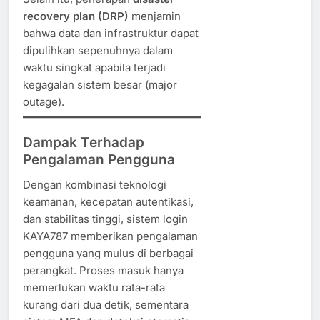
recovery plan (DRP)
menjamin
bahwa data dan infrastruktur dapat
dipulihkan sepenuhnya dalam
waktu singkat apabila terjadi
kegagalan sistem besar (major
outage).
Dampak Terhadap
Pengalaman Pengguna
Dengan kombinasi teknologi
keamanan, kecepatan autentikasi,
dan stabilitas tinggi, sistem login
KAYA787 memberikan pengalaman
pengguna yang mulus di berbagai
perangkat. Proses masuk hanya
memerlukan waktu rata-rata
kurang dari dua detik, sementara