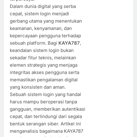
Dalam dunia digital yang serba
cepat, sistem login menjadi
gerbang utama yang menentukan
keamanan, kenyamanan, dan
kepercayaan pengguna terhadap
sebuah platform. Bagi
KAYA787
,
keandalan sistem login bukan
sekadar fitur teknis, melainkan
elemen strategis yang menjaga
integritas akses pengguna serta
memastikan pengalaman digital
yang konsisten dan aman.
Sebuah sistem login yang handal
harus mampu beroperasi tanpa
gangguan, memberikan autentikasi
cepat, dan terlindungi dari segala
bentuk serangan siber. Artikel ini
menganalisis bagaimana KAYA787