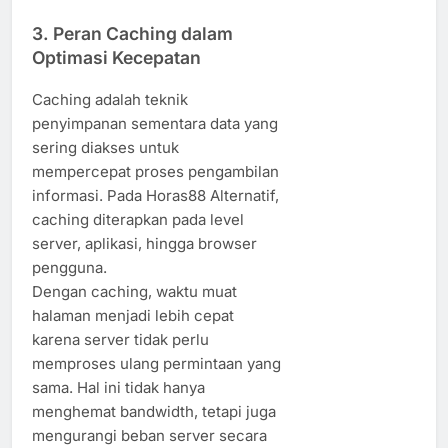
3. Peran Caching dalam
Optimasi Kecepatan
Caching adalah teknik
penyimpanan sementara data yang
sering diakses untuk
mempercepat proses pengambilan
informasi. Pada Horas88 Alternatif,
caching diterapkan pada level
server, aplikasi, hingga browser
pengguna.
Dengan caching, waktu muat
halaman menjadi lebih cepat
karena server tidak perlu
memproses ulang permintaan yang
sama. Hal ini tidak hanya
menghemat bandwidth, tetapi juga
mengurangi beban server secara