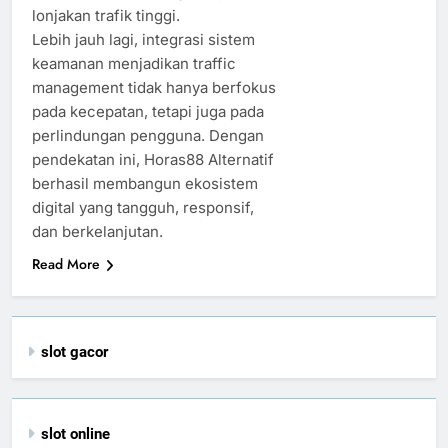
lonjakan trafik tinggi.
Lebih jauh lagi, integrasi sistem
keamanan menjadikan traffic
management tidak hanya berfokus
pada kecepatan, tetapi juga pada
perlindungan pengguna. Dengan
pendekatan ini, Horas88 Alternatif
berhasil membangun ekosistem
digital yang tangguh, responsif,
dan berkelanjutan.
Read More
slot gacor
slot online