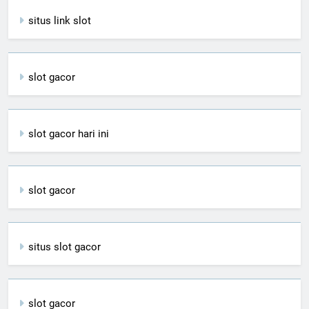
situs link slot
slot gacor
slot gacor hari ini
slot gacor
situs slot gacor
slot gacor