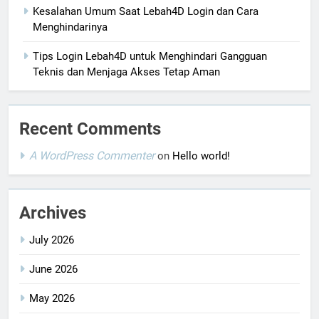
Kesalahan Umum Saat Lebah4D Login dan Cara
Menghindarinya
Tips Login Lebah4D untuk Menghindari Gangguan
Teknis dan Menjaga Akses Tetap Aman
Recent Comments
A WordPress Commenter
on
Hello world!
Archives
July 2026
June 2026
May 2026