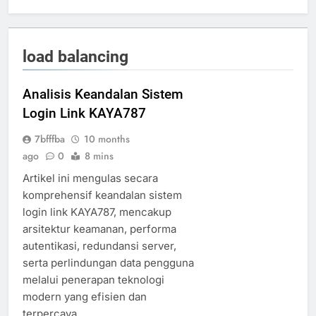
load balancing
Analisis Keandalan Sistem
Login Link KAYA787
7bfffba
10 months
ago
0
8 mins
Artikel ini mengulas secara
komprehensif keandalan sistem
login link KAYA787, mencakup
arsitektur keamanan, performa
autentikasi, redundansi server,
serta perlindungan data pengguna
melalui penerapan teknologi
modern yang efisien dan
terpercaya.