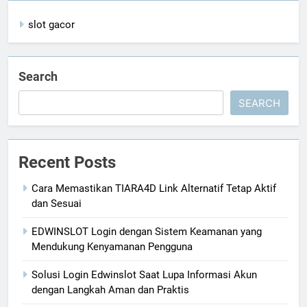
slot gacor
Search
SEARCH
Recent Posts
Cara Memastikan TIARA4D Link Alternatif Tetap Aktif
dan Sesuai
EDWINSLOT Login dengan Sistem Keamanan yang
Mendukung Kenyamanan Pengguna
Solusi Login Edwinslot Saat Lupa Informasi Akun
dengan Langkah Aman dan Praktis