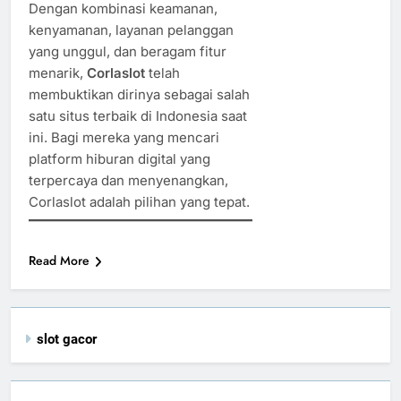
Dengan kombinasi keamanan,
kenyamanan, layanan pelanggan
yang unggul, dan beragam fitur
menarik,
Corlaslot
telah
membuktikan dirinya sebagai salah
satu situs terbaik di Indonesia saat
ini. Bagi mereka yang mencari
platform hiburan digital yang
terpercaya dan menyenangkan,
Corlaslot adalah pilihan yang tepat.
Read More
slot gacor