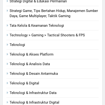
Strategi Digital & Edukasi Permainan
Strategi Game, Tips Bertahan Hidup, Manajemen Sumber
Daya, Game Multiplayer, Taktik Gaming
Tata Kelola & Keamanan Teknologi
Technology > Gaming > Tactical Shooters & FPS
Teknologi
Teknologi & Akses Platform
Teknologi & Analisis Data
Teknologi & Desain Antarmuka
Teknologi & Digital
Teknologi & Infrastruktur Data
Teknologi & Infrastruktur Digital