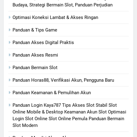
Budaya, Strategi Bermain Slot, Panduan Perjudian
Optimasi Koneksi Lambat & Akses Ringan
Panduan & Tips Game
Panduan Akses Digital Praktis
Panduan Akses Resmi
Panduan Bermain Slot
Panduan Horas88, Verifikasi Akun, Pengguna Baru
Panduan Keamanan & Pemulihan Akun
Panduan Login Kaya787 Tips Akses Slot Stabil Slot
Online Mobile & Desktop Keamanan Akun Slot Optimasi
Login Slot Online Slot Online Pemula Panduan Bermain
Slot Modern