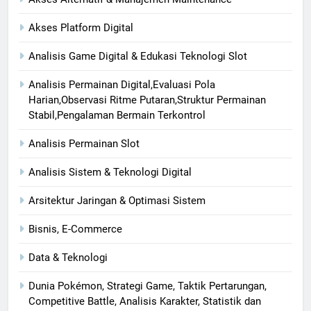
Akses Platform Digital
Analisis Game Digital & Edukasi Teknologi Slot
Analisis Permainan Digital,Evaluasi Pola
Harian,Observasi Ritme Putaran,Struktur Permainan
Stabil,Pengalaman Bermain Terkontrol
Analisis Permainan Slot
Analisis Sistem & Teknologi Digital
Arsitektur Jaringan & Optimasi Sistem
Bisnis, E-Commerce
Data & Teknologi
Dunia Pokémon, Strategi Game, Taktik Pertarungan,
Competitive Battle, Analisis Karakter, Statistik dan