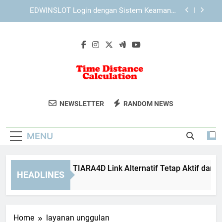
Skip
Solusi Login Edwinslot Saat Lupa Informasi Akun
to
dengan Langkah Aman dan Praktis
content
Kesalahan Umum Saat Lebah4D Login dan Cara
Menghindarinya
Cara Memastikan TIARA4D Link Alternatif Tetap
Aktif dan Sesuai
EDWINSLOT Login dengan Sistem Keamanan
yang Mendukung Kenyamanan Pengguna
Time Distance
Alat Perhitungan Jarak Dan Waktu
Solusi Login Edwinslot Saat Lupa Informasi Akun
NEWSLETTER
RANDOM NEWS
dengan Langkah Aman dan Praktis
Calculation
Perjalanan Yang Praktis Di Time
Kesalahan Umum Saat Lebah4D Login dan Cara
Distance Calculation.
Menghindarinya
MENU
ara Memastikan TIARA4D Link Alternatif Tetap Aktif dan Sesu
HEADLINES
 Weeks Ago
Home
layanan unggulan