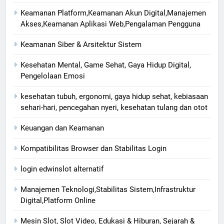
Keamanan Platform,Keamanan Akun Digital,Manajemen
Akses,Keamanan Aplikasi Web,Pengalaman Pengguna
Keamanan Siber & Arsitektur Sistem
Kesehatan Mental, Game Sehat, Gaya Hidup Digital,
Pengelolaan Emosi
kesehatan tubuh, ergonomi, gaya hidup sehat, kebiasaan
sehari-hari, pencegahan nyeri, kesehatan tulang dan otot
Keuangan dan Keamanan
Kompatibilitas Browser dan Stabilitas Login
login edwinslot alternatif
Manajemen Teknologi,Stabilitas Sistem,Infrastruktur
Digital,Platform Online
Mesin Slot, Slot Video, Edukasi & Hiburan, Sejarah &