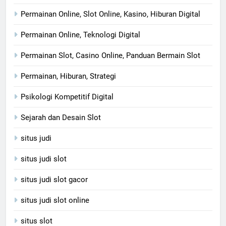
Permainan Online, Slot Online, Kasino, Hiburan Digital
Permainan Online, Teknologi Digital
Permainan Slot, Casino Online, Panduan Bermain Slot
Permainan, Hiburan, Strategi
Psikologi Kompetitif Digital
Sejarah dan Desain Slot
situs judi
situs judi slot
situs judi slot gacor
situs judi slot online
situs slot