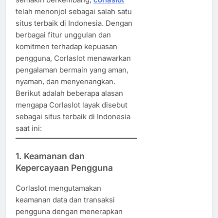
telah menonjol sebagai salah satu
situs terbaik di Indonesia. Dengan
berbagai fitur unggulan dan
komitmen terhadap kepuasan
pengguna, Corlaslot menawarkan
pengalaman bermain yang aman,
nyaman, dan menyenangkan.
Berikut adalah beberapa alasan
mengapa Corlaslot layak disebut
sebagai situs terbaik di Indonesia
saat ini:
1.
Keamanan dan
Kepercayaan Pengguna
Corlaslot mengutamakan
keamanan data dan transaksi
pengguna dengan menerapkan