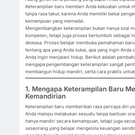
Keterampilan baru memberi Anda kekuatan untuk 
tanpa rasa takut, karena Anda memiliki bekal peng
kemampuan yang memadai.
Mengembangkan keterampilan bukan hanya soal me
kompeten, tetapi juga proses bertumbuh sebagai in
dewasa. Proses belajar membuka pemahaman baru t
tentang apa yang Anda sukai, apa yang ingin Anda 
Anda ingin menjalani hidup. Berikut adalah pembah
mengapa pengembangan keterampilan sangat pent
membangun hidup mandiri, serta cara praktis untu
1. Mengapa Keterampilan Baru M
Kemandirian
Keterampilan baru memberikan rasa percaya diri yan
Anda mampu melakukan sesuatu tanpa bantuan orang
hanya mandiri secara kemampuan, tetapi juga secar
seseorang yang belajar mengelola keuangan sendiri