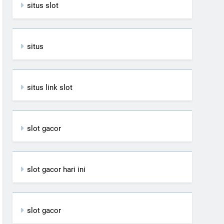
situs slot
situs
situs link slot
slot gacor
slot gacor hari ini
slot gacor