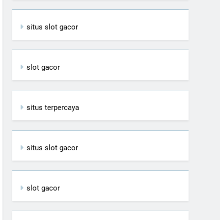
situs slot gacor
slot gacor
situs terpercaya
situs slot gacor
slot gacor