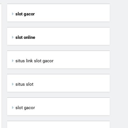
slot gacor
slot online
situs link slot gacor
situs slot
slot gacor