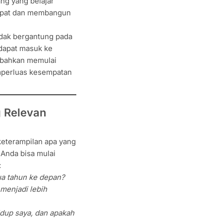
ng yang belajar
dapat dan membangun
dak bergantung pada
 dapat masuk ke
u bahkan memulai
emperluas kesempatan
 Relevan
keterampilan apa yang
 Anda bisa mulai
:
ua tahun ke depan?
menjadi lebih
idup saya, dan apakah