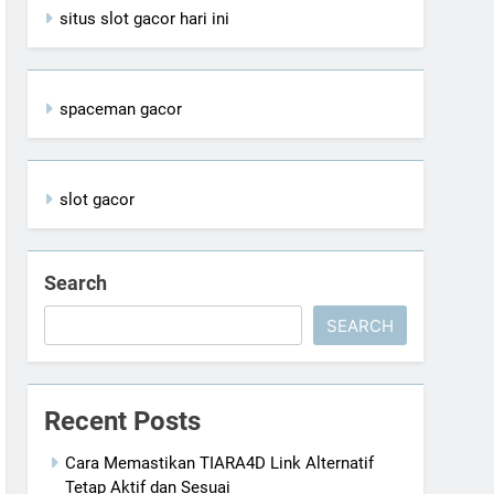
situs slot gacor hari ini
spaceman gacor
slot gacor
Search
SEARCH
Recent Posts
Cara Memastikan TIARA4D Link Alternatif
Tetap Aktif dan Sesuai