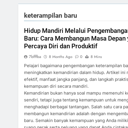
keterampilan baru
Hidup Mandiri Melalui Pengembanga
Baru: Cara Membangun Masa Depan 
Percaya Diri dan Produktif
7bfffba
8 Months Ago
0
8 Mins
Pelajari bagaimana pengembangan keterampilan b
meningkatkan kemandirian dalam hidup. Artikel ini
efektif, manfaat jangka panjang, dan langkah prak
kemampuan diri secara mandiri.
Kemandirian bukan hanya soal mampu memenuhi k
sendiri, tetapi juga tentang kemampuan untuk meng
menghadapi berbagai tantangan. Salah satu cara pal
membangun kemandirian adalah dengan mengemba
baru. Semakin banyak kemampuan yang Anda miliki
ruang gerak serta peluang yang dapat Anda ciptakan 