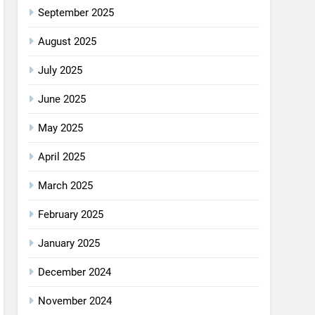
September 2025
August 2025
July 2025
June 2025
May 2025
April 2025
March 2025
February 2025
January 2025
December 2024
November 2024