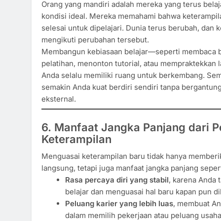
Orang yang mandiri adalah mereka yang terus bela
kondisi ideal. Mereka memahami bahwa keterampila
selesai untuk dipelajari. Dunia terus berubah, dan
mengikuti perubahan tersebut.
Membangun kebiasaan belajar—seperti membaca b
pelatihan, menonton tutorial, atau mempraktekk
Anda selalu memiliki ruang untuk berkembang. Se
semakin Anda kuat berdiri sendiri tanpa bergantu
eksternal.
6. Manfaat Jangka Panjang dari
Keterampilan
Menguasai keterampilan baru tidak hanya memberi
langsung, tetapi juga manfaat jangka panjang sepert
Rasa percaya diri yang stabil
, karena Anda 
belajar dan menguasai hal baru kapan pun d
Peluang karier yang lebih luas
, membuat And
dalam memilih pekerjaan atau peluang usaha