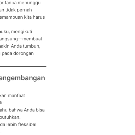
jar tanpa menunggu
n tidak pernah
 kemampuan kita harus
uku, mengikuti
an langsung—membuat
makin Anda tumbuh,
ng pada dorongan
 Pengembangan
kan manfaat
i:
tahu bahwa Anda bisa
ibutuhkan.
a lebih fleksibel
.