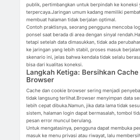
publik, pertimbangkan untuk berpindah ke koneksi y
terpercaya.Jaringan umum kadang memiliki pembat
membuat halaman tidak berjalan optimal.
Contoh praktisnya, seorang pengguna mencoba log
ponsel saat berada di area dengan sinyal rendah.Ha
tetapi setelah data dimasukkan, tidak ada perubah
ke jaringan yang lebih stabil, proses masuk berjalan
skenario ini, jelas bahwa kendala tidak selalu berasa
bisa dari kualitas koneksi.
Langkah Ketiga: Bersihkan Cache
Browser
Cache dan cookie browser sering menjadi penyeba
tidak langsung terlihat.Browser menyimpan data s
lebih cepat dibuka.Namun, jika data lama tidak se
sistem, halaman login dapat bermasalah, tombol ti
pesan error muncul berulang.
Untuk mengatasinya, pengguna dapat membuka pen
masuk ke menu privasi atau riwayat, lalu members