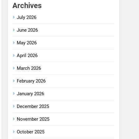
Archives
July 2026
June 2026
May 2026
April 2026
March 2026
February 2026
January 2026
December 2025
November 2025
October 2025