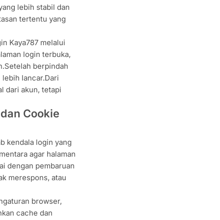
ang lebih stabil dan
asan tertentu yang
in Kaya787 melalui
laman login terbuka,
an.Setelah berpindah
 lebih lancar.Dari
l dari akun, tetapi
 dan Cookie
b kendala login yang
ementara agar halaman
suai dengan pembaruan
dak merespons, atau
gaturan browser,
ihkan cache dan