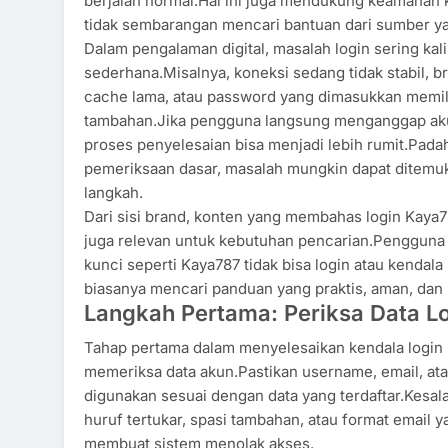
berjalan normal.Hal ini juga mendukung keamanan
tidak sembarangan mencari bantuan dari sumber yan
Dalam pengalaman digital, masalah login sering kali 
sederhana.Misalnya, koneksi sedang tidak stabil,
cache lama, atau password yang dimasukkan memili
tambahan.Jika pengguna langsung menganggap ak
proses penyelesaian bisa menjadi lebih rumit.Pada
pemeriksaan dasar, masalah mungkin dapat ditemu
langkah.
Dari sisi brand, konten yang membahas login Kaya7
juga relevan untuk kebutuhan pencarian.Pengguna
kunci seperti Kaya787 tidak bisa login atau kendala
biasanya mencari panduan yang praktis, aman, dan
Langkah Pertama: Periksa Data L
Tahap pertama dalam menyelesaikan kendala login
memeriksa data akun.Pastikan username, email, at
digunakan sesuai dengan data yang terdaftar.Kesala
huruf tertukar, spasi tambahan, atau format email y
membuat sistem menolak akses.