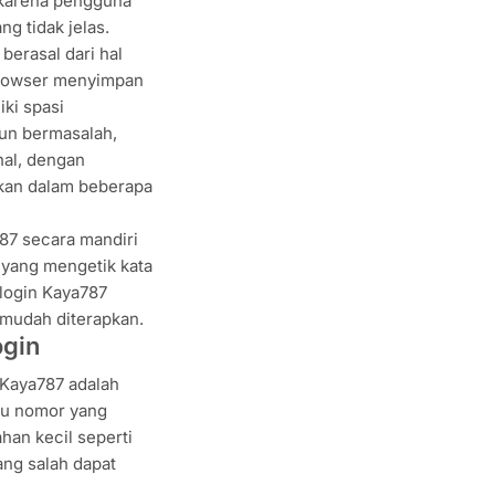
 karena pengguna
g tidak jelas.
berasal dari hal
 browser menyimpan
ki spasi
un bermasalah,
hal, dengan
kan dalam beberapa
87 secara mandiri
 yang mengetik kata
 login Kaya787
 mudah diterapkan.
ogin
 Kaya787 adalah
au nomor yang
han kecil seperti
ang salah dapat