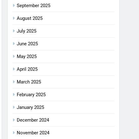
September 2025
August 2025
July 2025
June 2025
May 2025
April 2025
March 2025
February 2025
January 2025
December 2024
November 2024