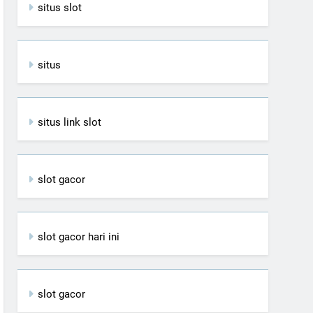
situs slot
situs
situs link slot
slot gacor
slot gacor hari ini
slot gacor