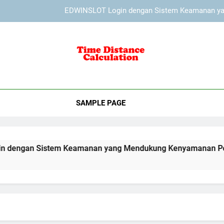
EDWINSLOT Login dengan Sistem Keamanan y
Solusi Login Edwinslot Saat Lupa Informasi 
Kesalahan Umum Saat Le
e Distance Calculatio
Cara Memastikan TIARA4D L
tungan Jarak Dan Waktu Perjalanan Yang Praktis Di Time Distan
EDWINSLOT Login dengan Sistem Keamanan y
SAMPLE PAGE
Solusi Login Edwinslot Saat Lupa Informasi 
Kesalahan Umum Saat Le
n Sistem Keamanan yang Mendukung Kenyamanan Pengguna