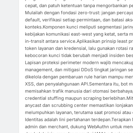
cepat, dan patuh ketentuan tanpa mengorbankan 
Mulailah dengan fondasi zero-trust: jangan percay
default, verifikasi setiap permintaan, dan batasi a
konteks.Komponen kunci meliputi segmentasi jarin
kebijakan komunikasi east-west yang ketat, serta 
in-transit antara service.Aplikasikan prinsip least p
token layanan dan kredensial, lalu gunakan rotasi r
kebocoran kunci tidak berubah menjadi insiden bes
Lapisan proteksi perimeter modern wajib mencaku
management, dan mitigasi DDoS tingkat jaringan se
dikelola dengan pembaruan rule harian mampu memb
XSS, dan penyalahgunaan API.Sementara itu, bot
memisahkan trafik manusia dari otomasi berbahay
credential stuffing maupun scraping berlebihan.Mi
anycast dan scrubbing center memastikan lonjakan t
melumpuhkan layanan, terutama saat promosi atau ev
Identitas adalah lini pertahanan terdepan.Terapkan
admin dan merchant, dukung WebAuthn untuk mengu