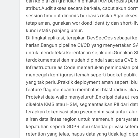
dan kelola izin granular memakai IAM berbasis pe
atribut.Audit akses secara berkala, cabut akun do
session timeout dinamis berbasis risiko.Agar aks
tetap aman, gunakan workload identity dan short-li
kunci statis panjang umur.
Di tingkat aplikasi, terapkan DevSecOps sebagai k
harian.Bangun pipeline CI/CD yang menyertakan S
untuk mendeteksi kerentanan sejak dini.Gunakan SB
terdokumentasi dan mudah dipindai saat ada CVE 
Infrastructure as Code memerlukan pemindaian po
mencegah konfigurasi lemah seperti bucket publik 
yang tak perlu.Praktik deployment aman seperti bl
feature flag membantu membatasi blast radius jika a
Proteksi data wajib menyeluruh.Enkripsi data at-re
dikelola KMS atau HSM, segmentasikan PII dari data
terapkan tokenisasi atau pseudonimisasi untuk alur 
aliran data lintas region untuk memenuhi persyarat
kepatuhan seperti GDPR atau standar privasi setem
retention yang jelas, hapus data yang tidak lagi dip