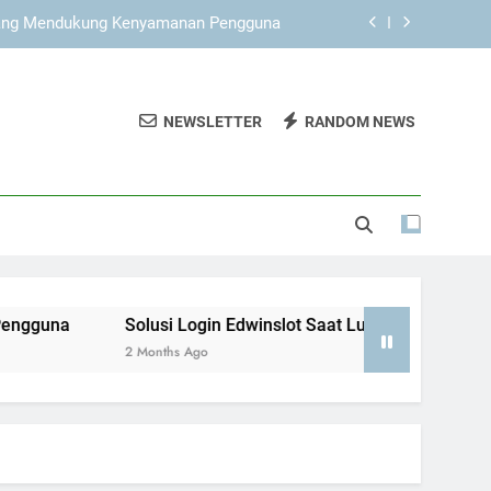
ang Mendukung Kenyamanan Pengguna
Akun dengan Langkah Aman dan Praktis
bah4D Login dan Cara Menghindarinya
NEWSLETTER
RANDOM NEWS
n
ink Alternatif Tetap Aktif dan Sesuai
ce Calculation.
ang Mendukung Kenyamanan Pengguna
Akun dengan Langkah Aman dan Praktis
bah4D Login dan Cara Menghindarinya
Solusi Login Edwinslot Saat Lupa Informasi Akun dengan 
2 Months Ago