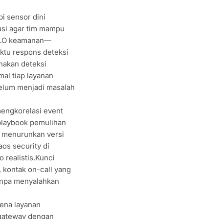
pi sensor dini
busi agar tim mampu
 SLO keamanan—
aktu respons deteksi
nakan deteksi
al tiap layanan
belum menjadi masalah
mengkorelasi event
playbook pemulihan
u menurunkan versi
aos security di
 realistis.Kunci
 kontak on-call yang
anpa menyalahkan
ena layanan
I gateway dengan