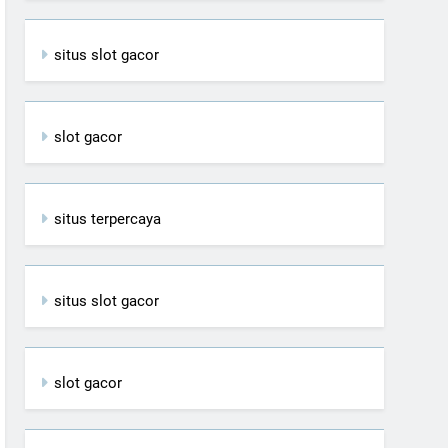
situs slot gacor
slot gacor
situs terpercaya
situs slot gacor
slot gacor