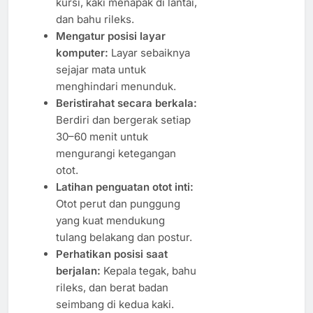
kursi, kaki menapak di lantai,
dan bahu rileks.
Mengatur posisi layar
komputer:
Layar sebaiknya
sejajar mata untuk
menghindari menunduk.
Beristirahat secara berkala:
Berdiri dan bergerak setiap
30–60 menit untuk
mengurangi ketegangan
otot.
Latihan penguatan otot inti:
Otot perut dan punggung
yang kuat mendukung
tulang belakang dan postur.
Perhatikan posisi saat
berjalan:
Kepala tegak, bahu
rileks, dan berat badan
seimbang di kedua kaki.