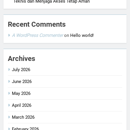
Teknis dan Menjaga Akses Tetap Aman
Recent Comments
A WordPress Commenter
on
Hello world!
Archives
July 2026
June 2026
May 2026
April 2026
March 2026
February 2026