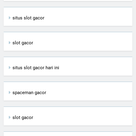
situs slot gacor
slot gacor
situs slot gacor hari ini
spaceman gacor
slot gacor