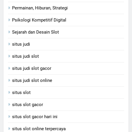
Permainan, Hiburan, Strategi
Psikologi Kompetitif Digital
Sejarah dan Desain Slot
situs judi
situs judi slot
situs judi slot gacor
situs judi slot online
situs slot
situs slot gacor
situs slot gacor hari ini
situs slot online terpercaya