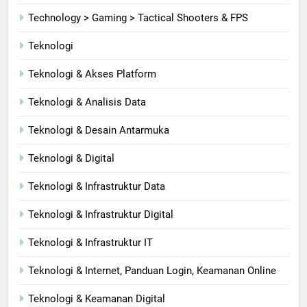
Technology > Gaming > Tactical Shooters & FPS
Teknologi
Teknologi & Akses Platform
Teknologi & Analisis Data
Teknologi & Desain Antarmuka
Teknologi & Digital
Teknologi & Infrastruktur Data
Teknologi & Infrastruktur Digital
Teknologi & Infrastruktur IT
Teknologi & Internet, Panduan Login, Keamanan Online
Teknologi & Keamanan Digital