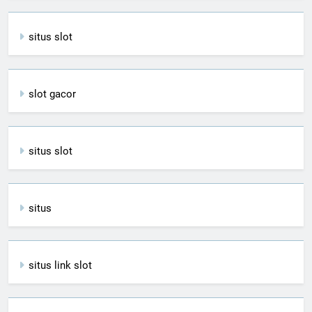
situs slot
slot gacor
situs slot
situs
situs link slot