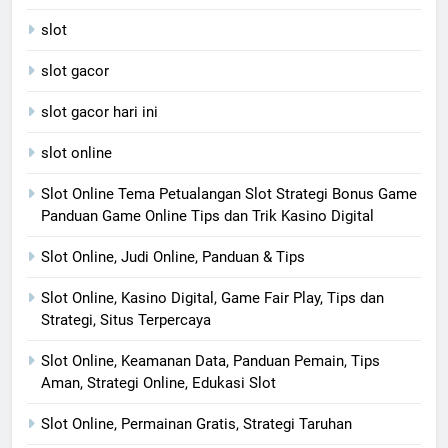
slot
slot gacor
slot gacor hari ini
slot online
Slot Online Tema Petualangan Slot Strategi Bonus Game
Panduan Game Online Tips dan Trik Kasino Digital
Slot Online, Judi Online, Panduan & Tips
Slot Online, Kasino Digital, Game Fair Play, Tips dan
Strategi, Situs Terpercaya
Slot Online, Keamanan Data, Panduan Pemain, Tips
Aman, Strategi Online, Edukasi Slot
Slot Online, Permainan Gratis, Strategi Taruhan