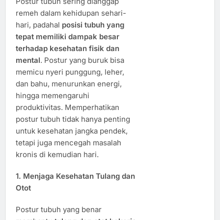
Postur tubuh sering dianggap
remeh dalam kehidupan sehari-
hari, padahal
posisi tubuh yang
tepat memiliki dampak besar
terhadap kesehatan fisik dan
mental
. Postur yang buruk bisa
memicu nyeri punggung, leher,
dan bahu, menurunkan energi,
hingga memengaruhi
produktivitas. Memperhatikan
postur tubuh tidak hanya penting
untuk kesehatan jangka pendek,
tetapi juga mencegah masalah
kronis di kemudian hari.
1. Menjaga Kesehatan Tulang dan
Otot
Postur tubuh yang benar