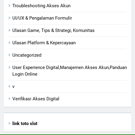
Troubleshooting Akses Akun
UI/UX & Pengalaman Formulir
Ulasan Game, Tips & Strategi, Komunitas
Ulasan Platform & Kepercayaan
Uncategorized
User Experience Digital,Manajemen Akses Akun,Panduan
Login Online
v
Verifikasi Akses Digital
link toto slot