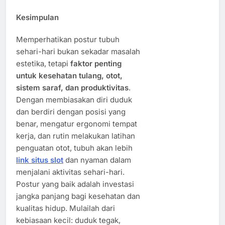
Kesimpulan
Memperhatikan postur tubuh
sehari-hari bukan sekadar masalah
estetika, tetapi
faktor penting
untuk kesehatan tulang, otot,
sistem saraf, dan produktivitas
.
Dengan membiasakan diri duduk
dan berdiri dengan posisi yang
benar, mengatur ergonomi tempat
kerja, dan rutin melakukan latihan
penguatan otot, tubuh akan lebih
link situs slot
dan nyaman dalam
menjalani aktivitas sehari-hari.
Postur yang baik adalah investasi
jangka panjang bagi kesehatan dan
kualitas hidup. Mulailah dari
kebiasaan kecil: duduk tegak,