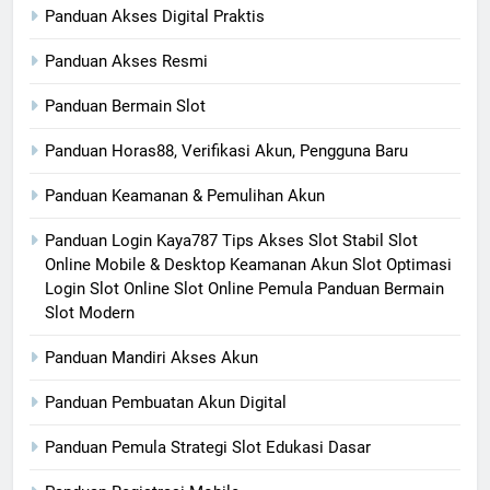
Panduan Akses Digital Praktis
Panduan Akses Resmi
Panduan Bermain Slot
Panduan Horas88, Verifikasi Akun, Pengguna Baru
Panduan Keamanan & Pemulihan Akun
Panduan Login Kaya787 Tips Akses Slot Stabil Slot
Online Mobile & Desktop Keamanan Akun Slot Optimasi
Login Slot Online Slot Online Pemula Panduan Bermain
Slot Modern
Panduan Mandiri Akses Akun
Panduan Pembuatan Akun Digital
Panduan Pemula Strategi Slot Edukasi Dasar