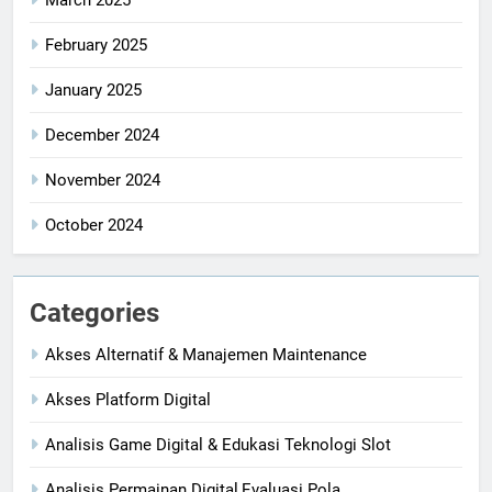
February 2025
January 2025
December 2024
November 2024
October 2024
Categories
Akses Alternatif & Manajemen Maintenance
Akses Platform Digital
Analisis Game Digital & Edukasi Teknologi Slot
Analisis Permainan Digital,Evaluasi Pola