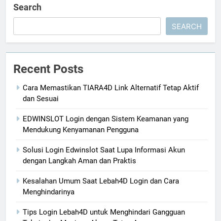
Search
SEARCH
Recent Posts
Cara Memastikan TIARA4D Link Alternatif Tetap Aktif
dan Sesuai
EDWINSLOT Login dengan Sistem Keamanan yang
Mendukung Kenyamanan Pengguna
Solusi Login Edwinslot Saat Lupa Informasi Akun
dengan Langkah Aman dan Praktis
Kesalahan Umum Saat Lebah4D Login dan Cara
Menghindarinya
Tips Login Lebah4D untuk Menghindari Gangguan