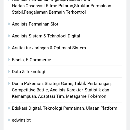
Harian,Observasi Ritme Putaran,Struktur Permainan
Stabil,Pengalaman Bermain Terkontrol
Analisis Permainan Slot
Analisis Sistem & Teknologi Digital
Arsitektur Jaringan & Optimasi Sistem
Bisnis, E-Commerce
Data & Teknologi
Dunia Pokémon, Strategi Game, Taktik Pertarungan,
Competitive Battle, Analisis Karakter, Statistik dan
Kemampuan, Adaptasi Tim, Metagame Pokémon
Edukasi Digital, Teknologi Permainan, Ulasan Platform
edwinslot