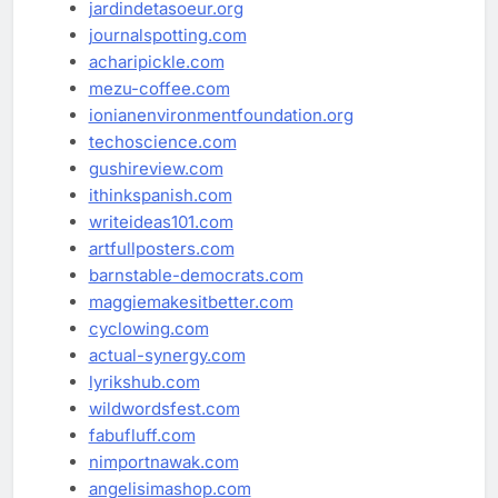
jardindetasoeur.org
journalspotting.com
acharipickle.com
mezu-coffee.com
ionianenvironmentfoundation.org
techoscience.com
gushireview.com
ithinkspanish.com
writeideas101.com
artfullposters.com
barnstable-democrats.com
maggiemakesitbetter.com
cyclowing.com
actual-synergy.com
lyrikshub.com
wildwordsfest.com
fabufluff.com
nimportnawak.com
angelisimashop.com