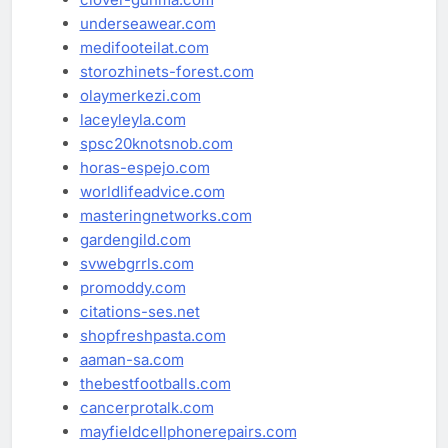
underseawear.com
medifooteilat.com
storozhinets-forest.com
olaymerkezi.com
laceyleyla.com
spsc20knotsnob.com
horas-espejo.com
worldlifeadvice.com
masteringnetworks.com
gardengild.com
svwebgrrls.com
promoddy.com
citations-ses.net
shopfreshpasta.com
aaman-sa.com
thebestfootballs.com
cancerprotalk.com
mayfieldcellphonerepairs.com