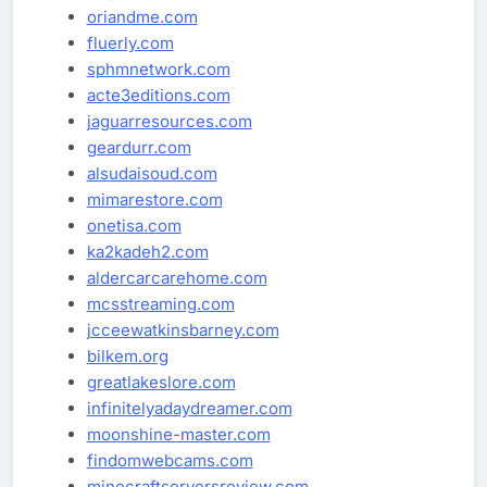
oriandme.com
fluerly.com
sphmnetwork.com
acte3editions.com
jaguarresources.com
geardurr.com
alsudaisoud.com
mimarestore.com
onetisa.com
ka2kadeh2.com
aldercarcarehome.com
mcsstreaming.com
jcceewatkinsbarney.com
bilkem.org
greatlakeslore.com
infinitelyadaydreamer.com
moonshine-master.com
findomwebcams.com
minecraftserversreview.com