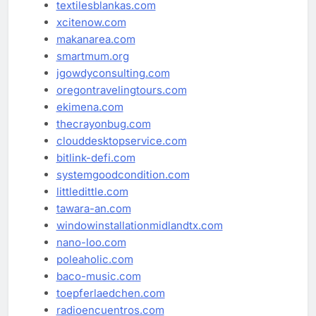
textilesblankas.com
xcitenow.com
makanarea.com
smartmum.org
jgowdyconsulting.com
oregontravelingtours.com
ekimena.com
thecrayonbug.com
clouddesktopservice.com
bitlink-defi.com
systemgoodcondition.com
littledittle.com
tawara-an.com
windowinstallationmidlandtx.com
nano-loo.com
poleaholic.com
baco-music.com
toepferlaedchen.com
radioencuentros.com