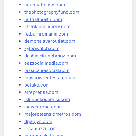
county-house.com
thephotographyfund.com
nutrialhealth.com
shenkmachinery.com
fatburnromania.com
demonslayeroutlet.com
xylonwatch.com
dashimaki-schranz.com
eazsocialmedia.com
jessicaleesocial.com
moscowrentestate.com
petuko.com
arteprensa.com
iklimbekoservisi.com
iseweurope.com
mejorestensiometros.com
drjaqlyn.com
lpcamozzi.com
heregoeskate.com