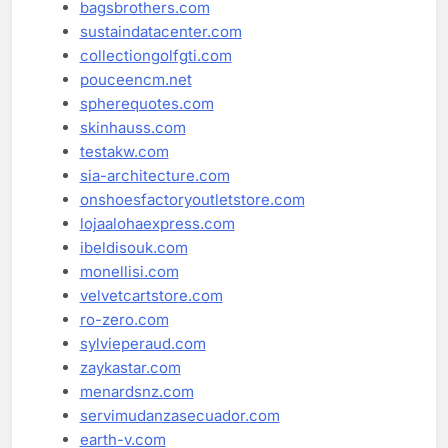
bagsbrothers.com
sustaindatacenter.com
collectiongolfgti.com
pouceencm.net
spherequotes.com
skinhauss.com
testakw.com
sia-architecture.com
onshoesfactoryoutletstore.com
lojaalohaexpress.com
ibeldisouk.com
monellisi.com
velvetcartstore.com
ro-zero.com
sylvieperaud.com
zaykastar.com
menardsnz.com
servimudanzasecuador.com
earth-v.com