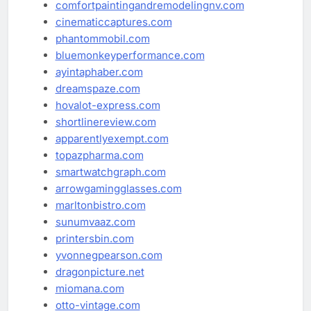
comfortpaintingandremodelingnv.com
cinematiccaptures.com
phantommobil.com
bluemonkeyperformance.com
ayintaphaber.com
dreamspaze.com
hovalot-express.com
shortlinereview.com
apparentlyexempt.com
topazpharma.com
smartwatchgraph.com
arrowgamingglasses.com
marltonbistro.com
sunumvaaz.com
printersbin.com
yvonnegpearson.com
dragonpicture.net
miomana.com
otto-vintage.com