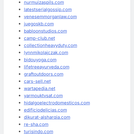
nurmuizaspils.com
latestserialgossip.com
venesemmorganlaw.com
juegoskb.com
babloonstudios.com
camp-club.net
collectionheavyduty.com
lynnmikolajczak.com
bidouyoga.com
lifetreeayurveda.com
graftoutdoors.com
cars-sell.net
wartapedia.net
yarmouktvsat.com
hidalgoelectrodomesticos.com
edificiodelicias.com
dikurat-alsharqia.com
re-sha.com
turisindo.com