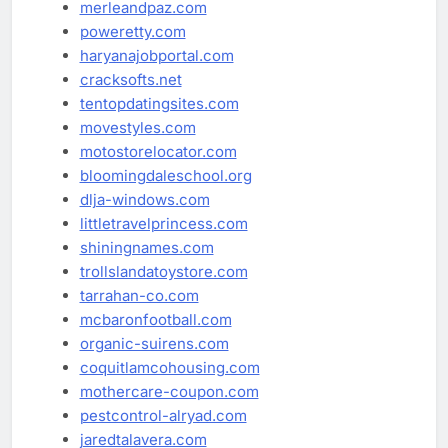
merleandpaz.com
poweretty.com
haryanajobportal.com
cracksofts.net
tentopdatingsites.com
movestyles.com
motostorelocator.com
bloomingdaleschool.org
dlja-windows.com
littletravelprincess.com
shiningnames.com
trollslandatoystore.com
tarrahan-co.com
mcbaronfootball.com
organic-suirens.com
coquitlamcohousing.com
mothercare-coupon.com
pestcontrol-alryad.com
jaredtalavera.com