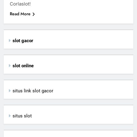
Corlaslot!
Read More
slot gacor
slot online
situs link slot gacor
situs slot