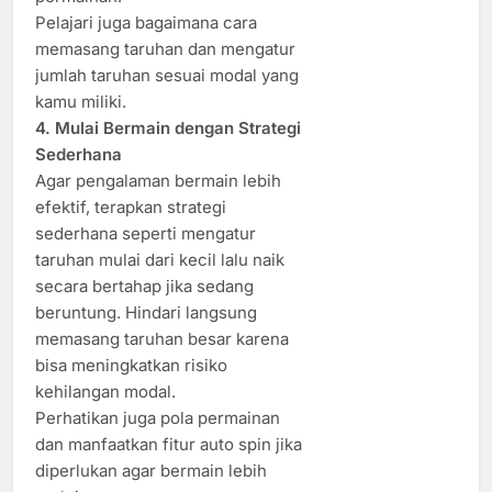
Pelajari juga bagaimana cara
memasang taruhan dan mengatur
jumlah taruhan sesuai modal yang
kamu miliki.
4. Mulai Bermain dengan Strategi
Sederhana
Agar pengalaman bermain lebih
efektif, terapkan strategi
sederhana seperti mengatur
taruhan mulai dari kecil lalu naik
secara bertahap jika sedang
beruntung. Hindari langsung
memasang taruhan besar karena
bisa meningkatkan risiko
kehilangan modal.
Perhatikan juga pola permainan
dan manfaatkan fitur auto spin jika
diperlukan agar bermain lebih