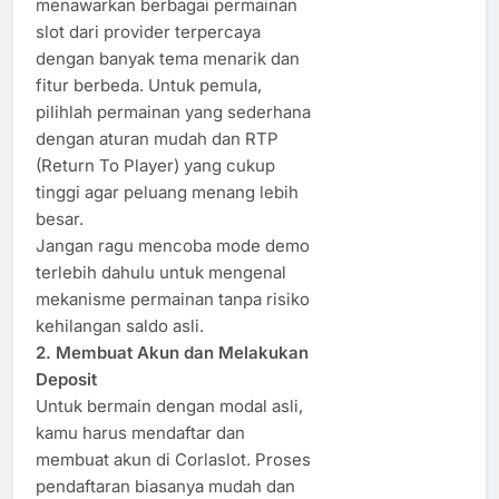
menawarkan berbagai permainan
slot dari provider terpercaya
dengan banyak tema menarik dan
fitur berbeda. Untuk pemula,
pilihlah permainan yang sederhana
dengan aturan mudah dan RTP
(Return To Player) yang cukup
tinggi agar peluang menang lebih
besar.
Jangan ragu mencoba mode demo
terlebih dahulu untuk mengenal
mekanisme permainan tanpa risiko
kehilangan saldo asli.
2. Membuat Akun dan Melakukan
Deposit
Untuk bermain dengan modal asli,
kamu harus mendaftar dan
membuat akun di Corlaslot. Proses
pendaftaran biasanya mudah dan