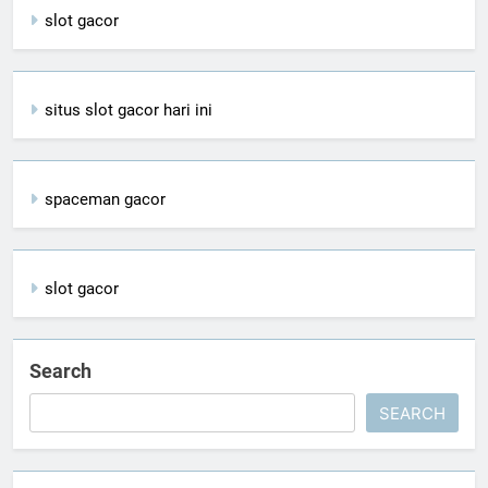
slot gacor
situs slot gacor hari ini
spaceman gacor
slot gacor
Search
SEARCH