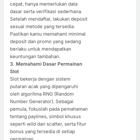
cepat, hanya memerlukan data
dasar serta verifikasi sederhana.
Setelah mendaftar, lakukan deposit
sesuai metode yang tersedia.
Pastikan kamu memahami minimal
deposit dan promo yang sedang
berlaku untuk mendapatkan
keuntungan tambahan.
3. Memahami Dasar Permainan
Slot
Slot bekerja dengan sistem
putaran acak yang dipengaruhi
oleh algoritma RNG (Random
Number Generator). Sebagai
pemula, fokuslah pada pemahaman
tentang paylines, simbol khusus
seperti wild dan scatter, serta fitur
bonus yang tersedia di setiap
permainan.