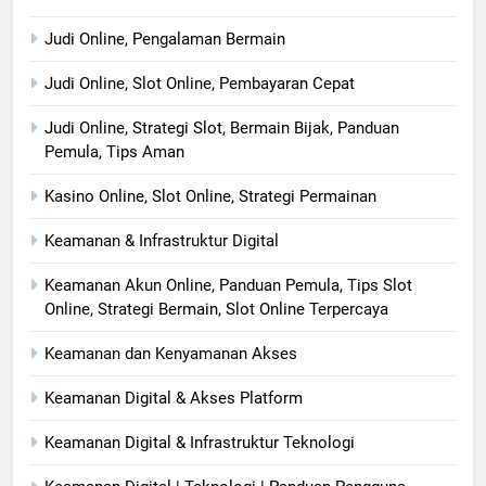
Judi Online, Pengalaman Bermain
Judi Online, Slot Online, Pembayaran Cepat
Judi Online, Strategi Slot, Bermain Bijak, Panduan
Pemula, Tips Aman
Kasino Online, Slot Online, Strategi Permainan
Keamanan & Infrastruktur Digital
Keamanan Akun Online, Panduan Pemula, Tips Slot
Online, Strategi Bermain, Slot Online Terpercaya
Keamanan dan Kenyamanan Akses
Keamanan Digital & Akses Platform
Keamanan Digital & Infrastruktur Teknologi