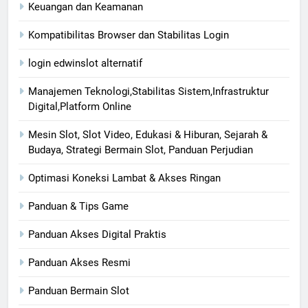
Keuangan dan Keamanan
Kompatibilitas Browser dan Stabilitas Login
login edwinslot alternatif
Manajemen Teknologi,Stabilitas Sistem,Infrastruktur
Digital,Platform Online
Mesin Slot, Slot Video, Edukasi & Hiburan, Sejarah &
Budaya, Strategi Bermain Slot, Panduan Perjudian
Optimasi Koneksi Lambat & Akses Ringan
Panduan & Tips Game
Panduan Akses Digital Praktis
Panduan Akses Resmi
Panduan Bermain Slot