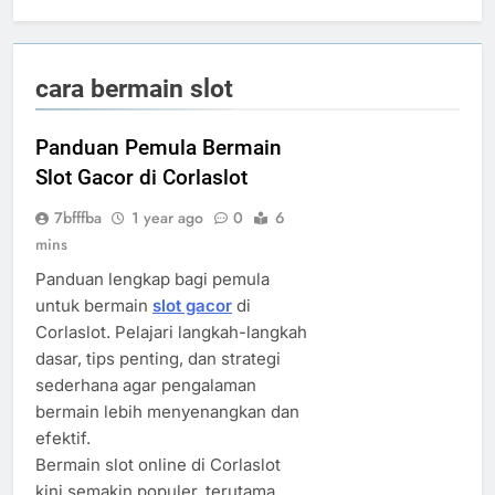
cara bermain slot
Panduan Pemula Bermain
Slot Gacor di Corlaslot
7bfffba
1 year ago
0
6
mins
Panduan lengkap bagi pemula
untuk bermain
slot gacor
di
Corlaslot. Pelajari langkah-langkah
dasar, tips penting, dan strategi
sederhana agar pengalaman
bermain lebih menyenangkan dan
efektif.
Bermain slot online di Corlaslot
kini semakin populer, terutama