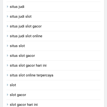
situs judi
situs judi slot
situs judi slot gacor
situs judi slot online
situs slot
situs slot gacor
situs slot gacor hari ini
situs slot online terpercaya
slot
slot gacor
slot gacor hari ini