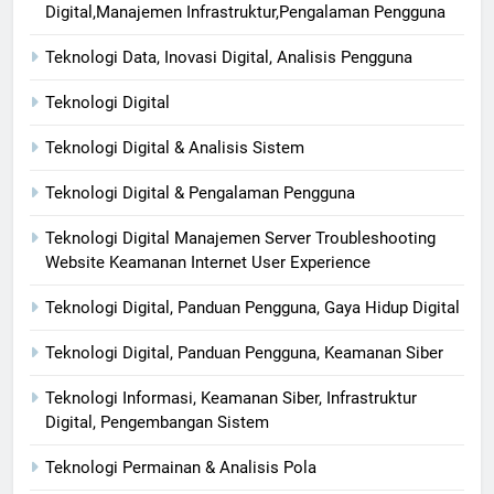
Digital,Manajemen Infrastruktur,Pengalaman Pengguna
Teknologi Data, Inovasi Digital, Analisis Pengguna
Teknologi Digital
Teknologi Digital & Analisis Sistem
Teknologi Digital & Pengalaman Pengguna
Teknologi Digital Manajemen Server Troubleshooting
Website Keamanan Internet User Experience
Teknologi Digital, Panduan Pengguna, Gaya Hidup Digital
Teknologi Digital, Panduan Pengguna, Keamanan Siber
Teknologi Informasi, Keamanan Siber, Infrastruktur
Digital, Pengembangan Sistem
Teknologi Permainan & Analisis Pola