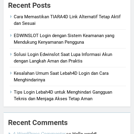
Recent Posts
Cara Memastikan TIARA4D Link Alternatif Tetap Aktif
dan Sesuai
EDWINSLOT Login dengan Sistem Keamanan yang
Mendukung Kenyamanan Pengguna
Solusi Login Edwinslot Saat Lupa Informasi Akun
dengan Langkah Aman dan Praktis
Kesalahan Umum Saat Lebah4D Login dan Cara
Menghindarinya
Tips Login Lebah4D untuk Menghindari Gangguan
Teknis dan Menjaga Akses Tetap Aman
Recent Comments
A WordPress Commenter
on
Hello world!