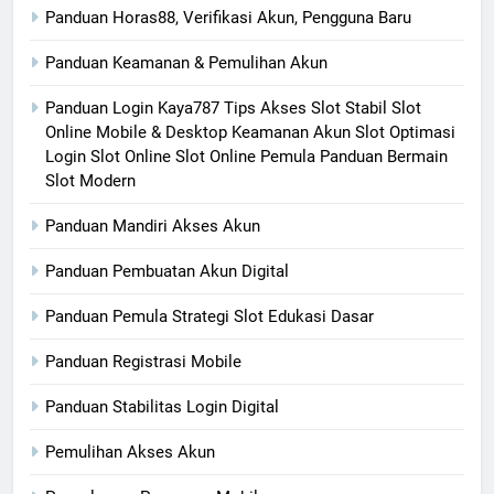
Panduan Horas88, Verifikasi Akun, Pengguna Baru
Panduan Keamanan & Pemulihan Akun
Panduan Login Kaya787 Tips Akses Slot Stabil Slot
Online Mobile & Desktop Keamanan Akun Slot Optimasi
Login Slot Online Slot Online Pemula Panduan Bermain
Slot Modern
Panduan Mandiri Akses Akun
Panduan Pembuatan Akun Digital
Panduan Pemula Strategi Slot Edukasi Dasar
Panduan Registrasi Mobile
Panduan Stabilitas Login Digital
Pemulihan Akses Akun