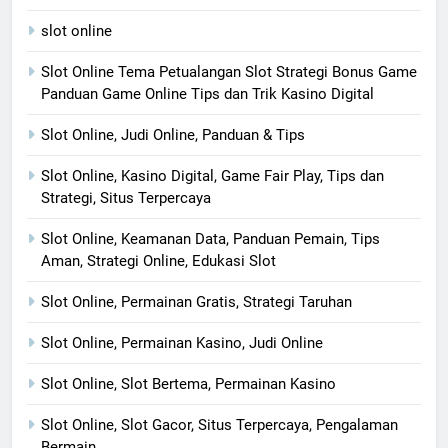
slot online
Slot Online Tema Petualangan Slot Strategi Bonus Game
Panduan Game Online Tips dan Trik Kasino Digital
Slot Online, Judi Online, Panduan & Tips
Slot Online, Kasino Digital, Game Fair Play, Tips dan
Strategi, Situs Terpercaya
Slot Online, Keamanan Data, Panduan Pemain, Tips
Aman, Strategi Online, Edukasi Slot
Slot Online, Permainan Gratis, Strategi Taruhan
Slot Online, Permainan Kasino, Judi Online
Slot Online, Slot Bertema, Permainan Kasino
Slot Online, Slot Gacor, Situs Terpercaya, Pengalaman
Bermain