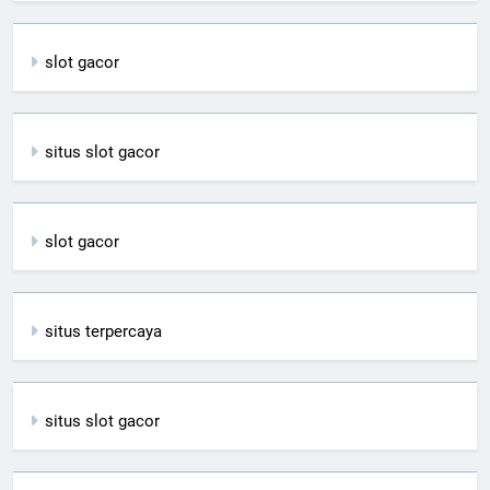
slot gacor
situs slot gacor
slot gacor
situs terpercaya
situs slot gacor