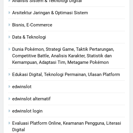
Analisis Sistem & Teknologi Digital
Arsitektur Jaringan & Optimasi Sistem
Bisnis, E-Commerce
Data & Teknologi
Dunia Pokémon, Strategi Game, Taktik Pertarungan,
Competitive Battle, Analisis Karakter, Statistik dan
Kemampuan, Adaptasi Tim, Metagame Pokémon
Edukasi Digital, Teknologi Permainan, Ulasan Platform
edwinslot
edwinslot alternatif
edwinslot login
Evaluasi Platform Online, Keamanan Pengguna, Literasi
Digital