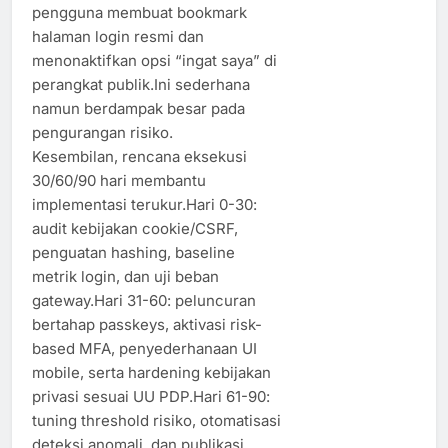
pengguna membuat bookmark
halaman login resmi dan
menonaktifkan opsi “ingat saya” di
perangkat publik.Ini sederhana
namun berdampak besar pada
pengurangan risiko.
Kesembilan, rencana eksekusi
30/60/90 hari membantu
implementasi terukur.Hari 0-30:
audit kebijakan cookie/CSRF,
penguatan hashing, baseline
metrik login, dan uji beban
gateway.Hari 31-60: peluncuran
bertahap passkeys, aktivasi risk-
based MFA, penyederhanaan UI
mobile, serta hardening kebijakan
privasi sesuai UU PDP.Hari 61-90:
tuning threshold risiko, otomatisasi
deteksi anomali, dan publikasi