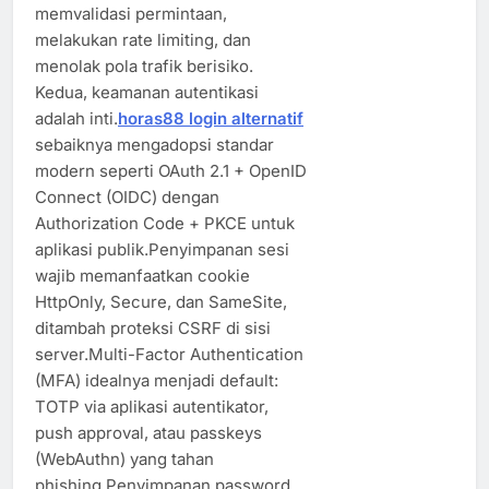
memvalidasi permintaan,
melakukan rate limiting, dan
menolak pola trafik berisiko.
Kedua, keamanan autentikasi
adalah inti.
horas88 login alternatif
sebaiknya mengadopsi standar
modern seperti OAuth 2.1 + OpenID
Connect (OIDC) dengan
Authorization Code + PKCE untuk
aplikasi publik.Penyimpanan sesi
wajib memanfaatkan cookie
HttpOnly, Secure, dan SameSite,
ditambah proteksi CSRF di sisi
server.Multi-Factor Authentication
(MFA) idealnya menjadi default:
TOTP via aplikasi autentikator,
push approval, atau passkeys
(WebAuthn) yang tahan
phishing.Penyimpanan password