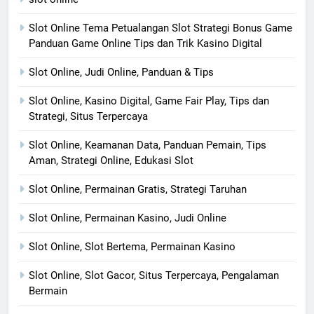
Slot Online Tema Petualangan Slot Strategi Bonus Game
Panduan Game Online Tips dan Trik Kasino Digital
Slot Online, Judi Online, Panduan & Tips
Slot Online, Kasino Digital, Game Fair Play, Tips dan
Strategi, Situs Terpercaya
Slot Online, Keamanan Data, Panduan Pemain, Tips
Aman, Strategi Online, Edukasi Slot
Slot Online, Permainan Gratis, Strategi Taruhan
Slot Online, Permainan Kasino, Judi Online
Slot Online, Slot Bertema, Permainan Kasino
Slot Online, Slot Gacor, Situs Terpercaya, Pengalaman
Bermain