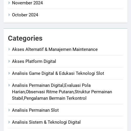
November 2024
October 2024
Categories
Akses Alternatif & Manajemen Maintenance
Akses Platform Digital
Analisis Game Digital & Edukasi Teknologi Slot
Analisis Permainan Digital,Evaluasi Pola
Harian,Observasi Ritme Putaran,Struktur Permainan
Stabil,Pengalaman Bermain Terkontrol
Analisis Permainan Slot
Analisis Sistem & Teknologi Digital