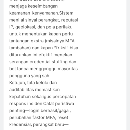
menjaga keseimbangan
keamanan-kenyamanan.Sistem
menilai sinyal perangkat, reputasi
IP, geolokasi, dan pola perilaku
untuk menentukan kapan perlu
tantangan ekstra (misalnya MFA
tambahan) dan kapan “friksi” bisa
diturunkan.Ini efektif menekan
serangan credential stuffing dan
bot tanpa mengganggu mayoritas
pengguna yang sah.
Ketujuh, tata kelola dan
auditabilitas memastikan
kepatuhan sekaligus percepatan
respons insiden.Catat peristiwa
penting—login berhasil/gagal,
perubahan faktor MFA, reset
kredensial, perangkat baru—