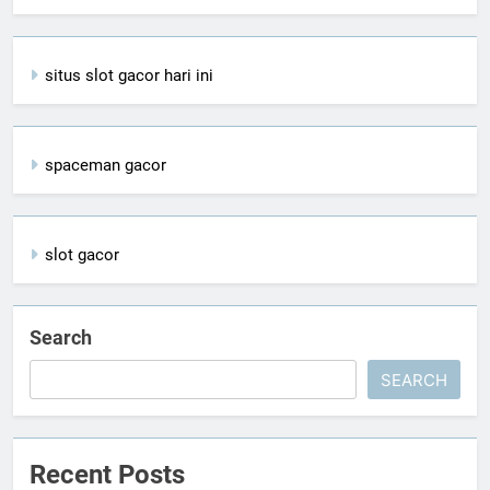
situs slot gacor hari ini
spaceman gacor
slot gacor
Search
SEARCH
Recent Posts