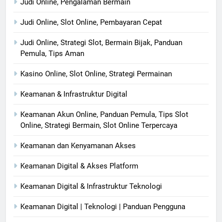
Judi Online, Pengalaman Bermain
Judi Online, Slot Online, Pembayaran Cepat
Judi Online, Strategi Slot, Bermain Bijak, Panduan
Pemula, Tips Aman
Kasino Online, Slot Online, Strategi Permainan
Keamanan & Infrastruktur Digital
Keamanan Akun Online, Panduan Pemula, Tips Slot
Online, Strategi Bermain, Slot Online Terpercaya
Keamanan dan Kenyamanan Akses
Keamanan Digital & Akses Platform
Keamanan Digital & Infrastruktur Teknologi
Keamanan Digital | Teknologi | Panduan Pengguna