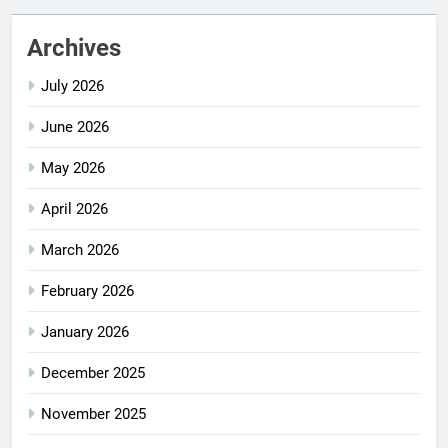
Archives
July 2026
June 2026
May 2026
April 2026
March 2026
February 2026
January 2026
December 2025
November 2025