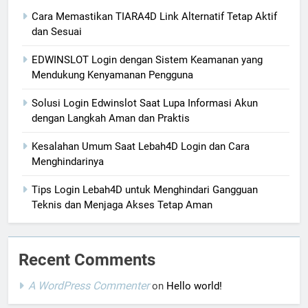
Cara Memastikan TIARA4D Link Alternatif Tetap Aktif
dan Sesuai
EDWINSLOT Login dengan Sistem Keamanan yang
Mendukung Kenyamanan Pengguna
Solusi Login Edwinslot Saat Lupa Informasi Akun
dengan Langkah Aman dan Praktis
Kesalahan Umum Saat Lebah4D Login dan Cara
Menghindarinya
Tips Login Lebah4D untuk Menghindari Gangguan
Teknis dan Menjaga Akses Tetap Aman
Recent Comments
A WordPress Commenter
on
Hello world!