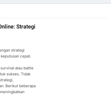
line: Strategi
engan strategi
 keputusan cepat.
urvival atau battle
tuk sukses. Tidak
trategi,
n. Berikut beberapa
 meningkatkan