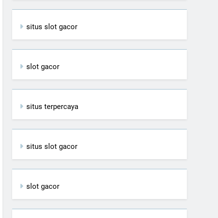
situs slot gacor
slot gacor
situs terpercaya
situs slot gacor
slot gacor