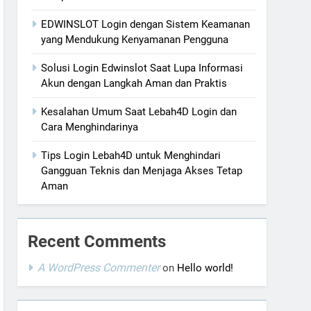
EDWINSLOT Login dengan Sistem Keamanan
yang Mendukung Kenyamanan Pengguna
Solusi Login Edwinslot Saat Lupa Informasi
Akun dengan Langkah Aman dan Praktis
Kesalahan Umum Saat Lebah4D Login dan
Cara Menghindarinya
Tips Login Lebah4D untuk Menghindari
Gangguan Teknis dan Menjaga Akses Tetap
Aman
Recent Comments
A WordPress Commenter
on
Hello world!