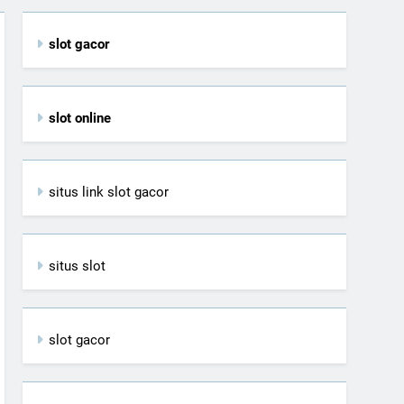
slot gacor
slot online
situs link slot gacor
situs slot
slot gacor