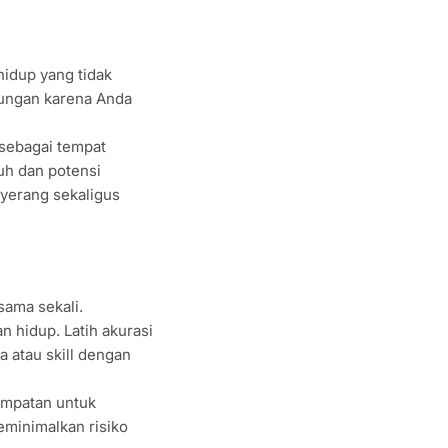
hidup yang tidak
ndungan karena Anda
sebagai tempat
suh dan potensi
yerang sekaligus
sama sekali.
n hidup. Latih akurasi
 atau skill dengan
mpatan untuk
minimalkan risiko