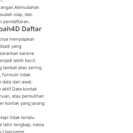
h.
arangan.Kemudahan
 sudah siap, dan
 pendaftaran.
bah4D Daftar
knya menyiapkan
ibadi yang
isarankan karena
enjadi lebih kecil.
g lambat atau sering
formulir tidak
data dari awal.
 aktif.Data kontak
ahuan, atau pemulihan
an kontak yang jarang
pi tidak terlalu
 lahir lengkap, nama
bak.Username