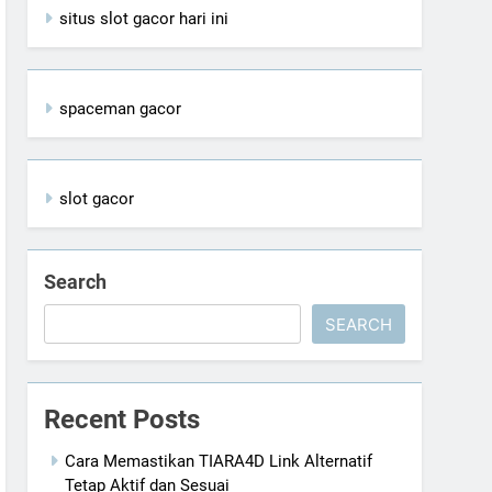
situs slot gacor hari ini
spaceman gacor
slot gacor
Search
SEARCH
Recent Posts
Cara Memastikan TIARA4D Link Alternatif
Tetap Aktif dan Sesuai