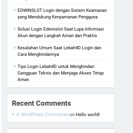
EDWINSLOT Login dengan Sistem Keamanan
yang Mendukung Kenyamanan Pengguna
Solusi Login Edwinslot Saat Lupa Informasi
Akun dengan Langkah Aman dan Praktis
Kesalahan Umum Saat Lebah4D Login dan
Cara Menghindarinya
Tips Login Lebah4D untuk Menghindari
Gangguan Teknis dan Menjaga Akses Tetap
Aman
Recent Comments
A WordPress Commenter
on
Hello world!