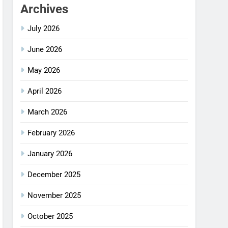
Archives
July 2026
June 2026
May 2026
April 2026
March 2026
February 2026
January 2026
December 2025
November 2025
October 2025