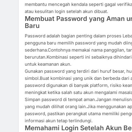
membantu mencegah kendala seperti gagal verifikas
atau kesulitan login setelah akun dibuat.
Membuat Password yang Aman u
Baru
Password adalah bagian penting dalam proses Leb
pengguna baru memilih password yang mudah diingat
sederhana.Contohnya memakai nama panggilan, tang
berurutan.Kombinasi seperti ini sebaiknya dihindari
untuk keamanan akun.
Gunakan password yang terdiri dari huruf besar, hur
simbol.Buat kombinasi yang unik dan berbeda dari a
password digunakan di banyak platform, risiko ke
meningkat ketika salah satu akun mengalami masal
Simpan password di tempat aman.Jangan menulisny
yang mudah dilihat orang lain.Jika menggunakan ap
password, pastikan perangkat utama memiliki pengu
informasi akun tetap terlindungi.
Memahami Login Setelah Akun Ber