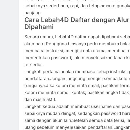
sebaiknya sederhana, rapi, dan tetap aman digunak
panjang.
Cara Lebah4D Daftar dengan Alu
Dipahami
Secara umum, Lebah4D daftar dapat dipahami seb
akun baru.Pengguna biasanya perlu membuka hala
membaca instruksi, mengisi data utama, membuat 
menentukan password, lalu menyelesaikan tahap ko
tersedia.
Langkah pertama adalah membaca setiap instruksi
pendaftaran.Jangan langsung mengisi semua kol
fungsinya.Jika kolom meminta email, pastikan form
kolom meminta nomor kontak, pastikan angka tidak k
dan masih aktif.
Langkah kedua adalah membuat username dan pa
sebaiknya mudah diingat, sedangkan password haru
sama dengan akun lain.Setelah semua data terisi, 
ulang sebelum menyelesaikan pendaftaran.Langkah