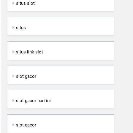
situs slot
situs
situs link slot
slot gacor
slot gacor hari ini
slot gacor