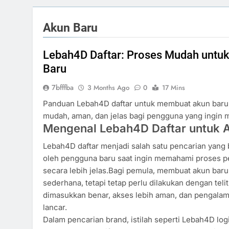
Akun Baru
Lebah4D Daftar: Proses Mudah untu
Baru
7bfffba
3 Months Ago
0
17 Mins
Panduan Lebah4D daftar untuk membuat akun baru
mudah, aman, dan jelas bagi pengguna yang ingin 
Mengenal Lebah4D Daftar untuk 
Lebah4D daftar menjadi salah satu pencarian yang
oleh pengguna baru saat ingin memahami proses 
secara lebih jelas.Bagi pemula, membuat akun baru
sederhana, tetapi tetap perlu dilakukan dengan telit
dimasukkan benar, akses lebih aman, dan pengalam
lancar.
Dalam pencarian brand, istilah seperti Lebah4D log