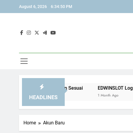
Skip
August 6, 2026
6:34:51 PM
to
content
Tim
Alat Perhi
if Tetap Aktif dan Sesuai
EDWINSLOT Login dengan S
1 Month Ago
HEADLINES
Home
Akun Baru