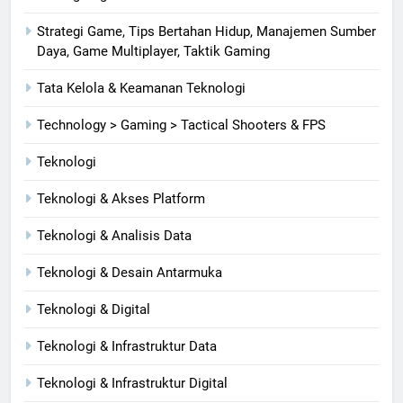
Strategi Game, Tips Bertahan Hidup, Manajemen Sumber
Daya, Game Multiplayer, Taktik Gaming
Tata Kelola & Keamanan Teknologi
Technology > Gaming > Tactical Shooters & FPS
Teknologi
Teknologi & Akses Platform
Teknologi & Analisis Data
Teknologi & Desain Antarmuka
Teknologi & Digital
Teknologi & Infrastruktur Data
Teknologi & Infrastruktur Digital