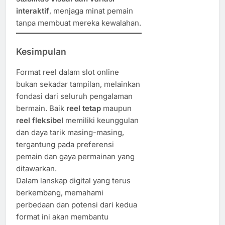
interaktif
, menjaga minat pemain
tanpa membuat mereka kewalahan.
Kesimpulan
Format reel dalam slot online
bukan sekadar tampilan, melainkan
fondasi dari seluruh pengalaman
bermain. Baik
reel tetap
maupun
reel fleksibel
memiliki keunggulan
dan daya tarik masing-masing,
tergantung pada preferensi
pemain dan gaya permainan yang
ditawarkan.
Dalam lanskap digital yang terus
berkembang, memahami
perbedaan dan potensi dari kedua
format ini akan membantu