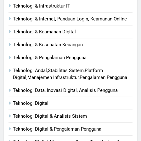
Teknologi & Infrastruktur IT
Teknologi & Internet, Panduan Login, Keamanan Online
Teknologi & Keamanan Digital
Teknologi & Kesehatan Keuangan
Teknologi & Pengalaman Pengguna
Teknologi Andal,Stabilitas Sistem,Platform
Digital,Manajemen Infrastruktur,Pengalaman Pengguna
Teknologi Data, Inovasi Digital, Analisis Pengguna
Teknologi Digital
Teknologi Digital & Analisis Sistem
Teknologi Digital & Pengalaman Pengguna