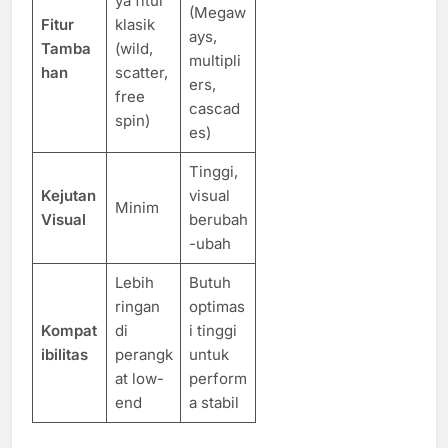
ya fitur
(Megaw
Fitur
klasik
ays,
Tamba
(wild,
multipli
han
scatter,
ers,
free
cascad
spin)
es)
Tinggi,
Kejutan
visual
Minim
Visual
berubah
-ubah
Lebih
Butuh
ringan
optimas
Kompat
di
i tinggi
ibilitas
perangk
untuk
at low-
perform
end
a stabil