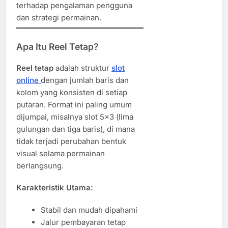
terhadap pengalaman pengguna
dan strategi permainan.
Apa Itu Reel Tetap?
Reel tetap
adalah struktur
slot
online
dengan jumlah baris dan
kolom yang konsisten di setiap
putaran. Format ini paling umum
dijumpai, misalnya slot 5×3 (lima
gulungan dan tiga baris), di mana
tidak terjadi perubahan bentuk
visual selama permainan
berlangsung.
Karakteristik Utama:
Stabil dan mudah dipahami
Jalur pembayaran tetap