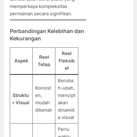
memperkaya kompleksitas
permainan secara signifikan.
Perbandingan Kelebihan dan
Kekurangan
Reel
Reel
Aspek
Fleksib
Tetap
el
Beruba
Konsist
h-ubah,
Struktu
en,
mencipt
r Visual
mudah
akan
dikenali
dinamik
a visual
Perlu
waktu