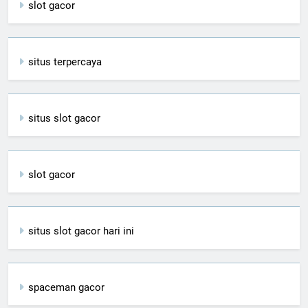
slot gacor
situs terpercaya
situs slot gacor
slot gacor
situs slot gacor hari ini
spaceman gacor