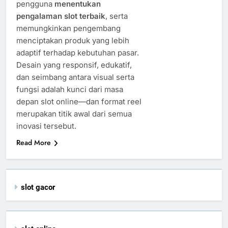
pengguna
menentukan
pengalaman slot terbaik
, serta
memungkinkan pengembang
menciptakan produk yang lebih
adaptif terhadap kebutuhan pasar.
Desain yang responsif, edukatif,
dan seimbang antara visual serta
fungsi adalah kunci dari masa
depan slot online—dan format reel
merupakan titik awal dari semua
inovasi tersebut.
Read More
slot gacor