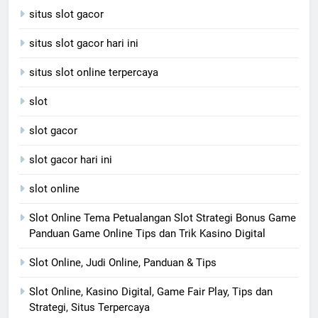
situs slot gacor
situs slot gacor hari ini
situs slot online terpercaya
slot
slot gacor
slot gacor hari ini
slot online
Slot Online Tema Petualangan Slot Strategi Bonus Game
Panduan Game Online Tips dan Trik Kasino Digital
Slot Online, Judi Online, Panduan & Tips
Slot Online, Kasino Digital, Game Fair Play, Tips dan
Strategi, Situs Terpercaya