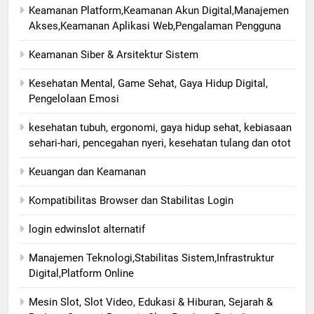
Keamanan Platform,Keamanan Akun Digital,Manajemen
Akses,Keamanan Aplikasi Web,Pengalaman Pengguna
Keamanan Siber & Arsitektur Sistem
Kesehatan Mental, Game Sehat, Gaya Hidup Digital,
Pengelolaan Emosi
kesehatan tubuh, ergonomi, gaya hidup sehat, kebiasaan
sehari-hari, pencegahan nyeri, kesehatan tulang dan otot
Keuangan dan Keamanan
Kompatibilitas Browser dan Stabilitas Login
login edwinslot alternatif
Manajemen Teknologi,Stabilitas Sistem,Infrastruktur
Digital,Platform Online
Mesin Slot, Slot Video, Edukasi & Hiburan, Sejarah &