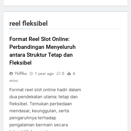
reel fleksibel
Format Reel Slot Online:
Perbandingan Menyeluruh
antara Struktur Tetap dan
Fleksibel
7bfffba
1 year ago
0
6
mins
Format reel slot online hadir dalam
dua pendekatan utama: tetap dan
fleksibel. Temukan perbedaan
mendasar, keunggulan, serta
pengaruhnya terhadap
pengalaman bermain secara